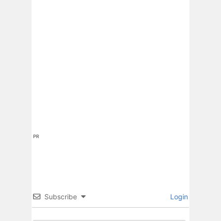
PR
Subscribe
Login