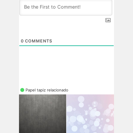
0
COMMENTS
Papel tapiz relacionado