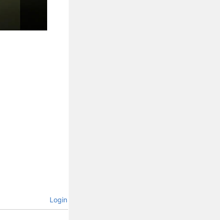
Login