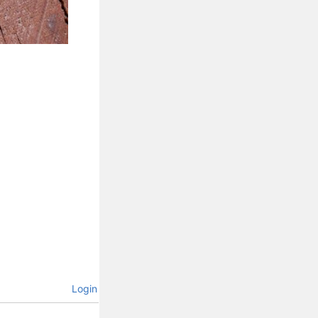
Login