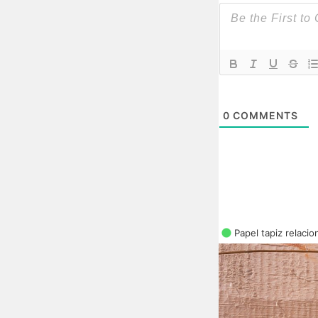
0
COMMENTS
Papel tapiz relaci