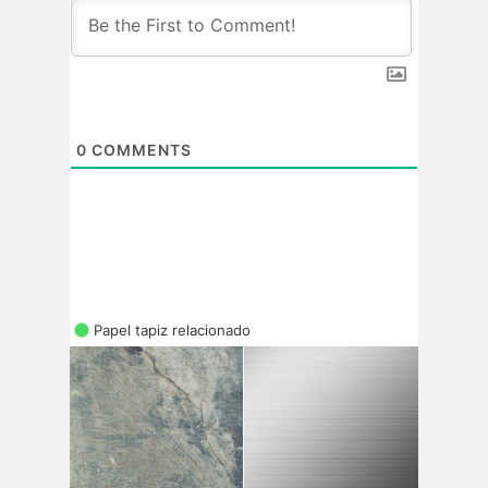
0
COMMENTS
Papel tapiz relacionado