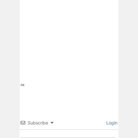
PR
Subscribe
Login