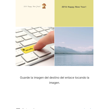
Guarde la imagen del destino del enlace tocando la
imagen.