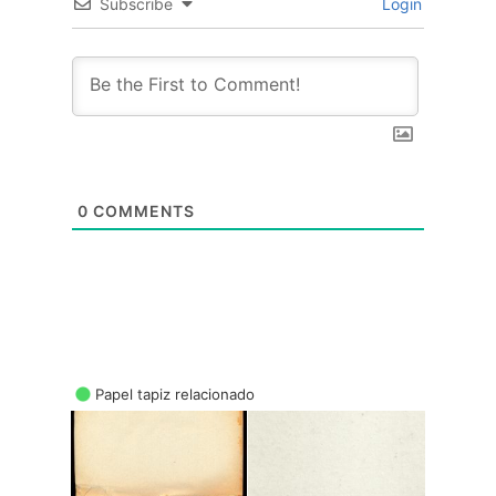
Subscribe
Login
0
COMMENTS
Papel tapiz relacionado