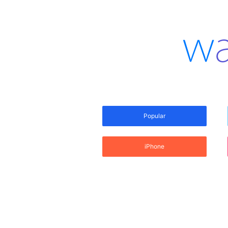
Popular
iPhone