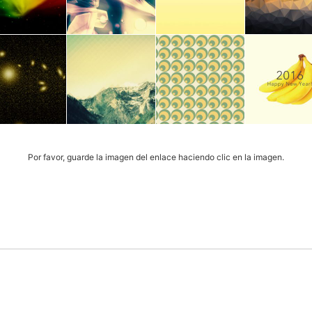
Por favor, guarde la imagen del enlace haciendo clic en la imagen.