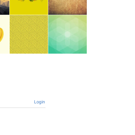
Login