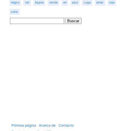
negro
ver
Apple
verde
en
azul
Logo
amar
rojo
color
Primera página
Acerca de
Contacto