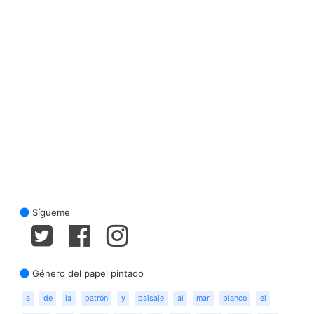
Sígueme
Género del papel pintado
a
de
la
patrón
y
paisaje
al
mar
blanco
el