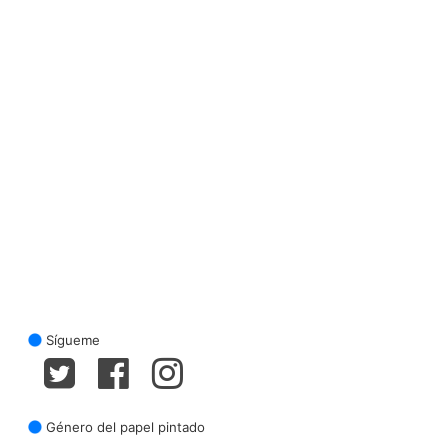
Sígueme
Género del papel pintado