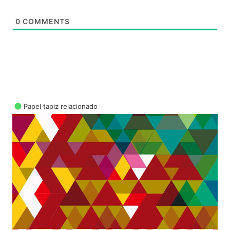
0
COMMENTS
Papel tapiz relacionado