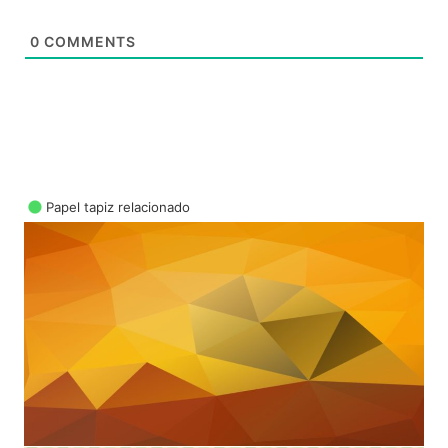
0
COMMENTS
Papel tapiz relacionado