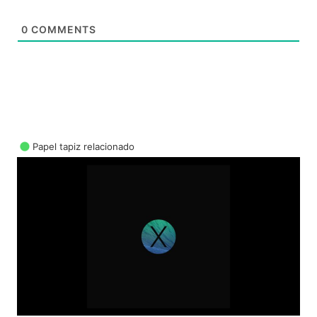
0
COMMENTS
Papel tapiz relacionado