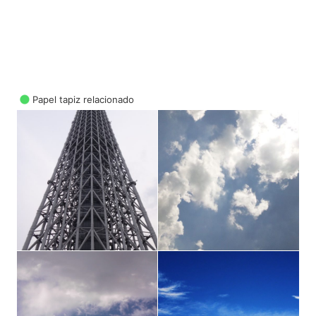
Papel tapiz relacionado