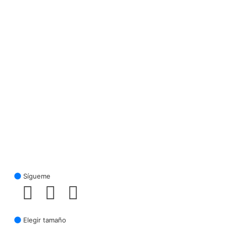
Sígueme
Elegir tamaño