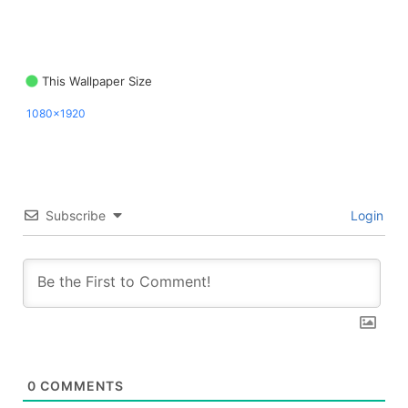
This Wallpaper Size
1080x1920
Subscribe
Login
0
COMMENTS