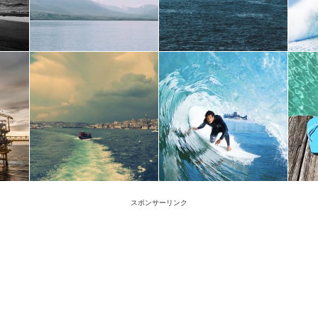
スポンサーリンク