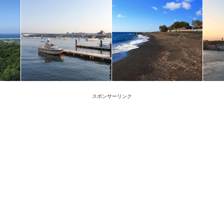
スポンサーリンク