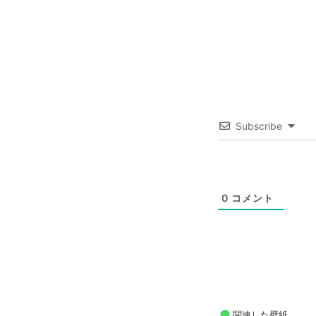
Subscribe
0
コメント
関連した壁紙