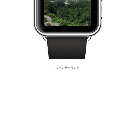
スポンサーリンク