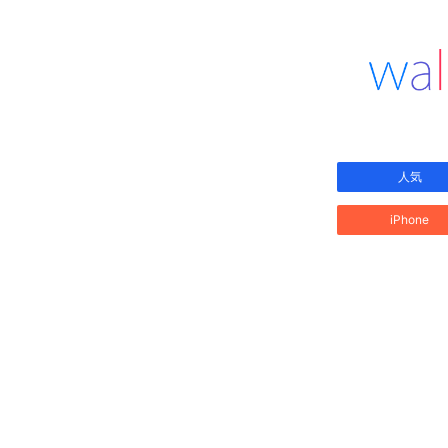
人気
iPhone