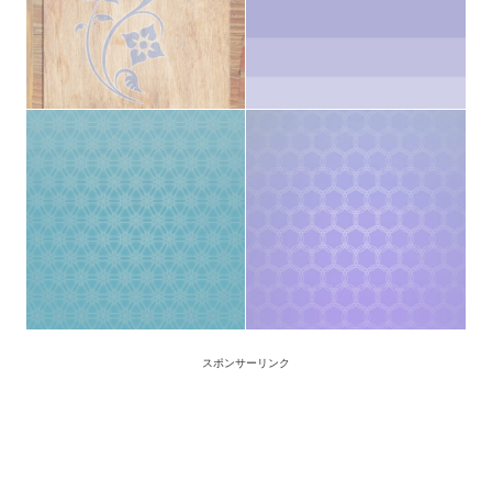
スポンサーリンク