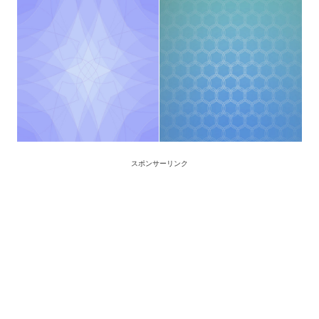
スポンサーリンク