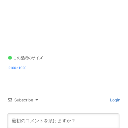
この壁紙のサイズ
2160x1920
Subscribe
Login