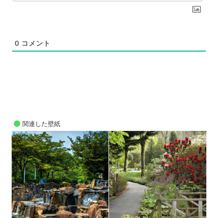
0
コメント
関連した壁紙