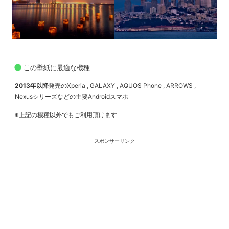
この壁紙に最適な機種
2013年以降
発売のXperia , GALAXY , AQUOS Phone , ARROWS ,
Nexusシリーズなどの主要Androidスマホ
※上記の機種以外でもご利用頂けます
スポンサーリンク