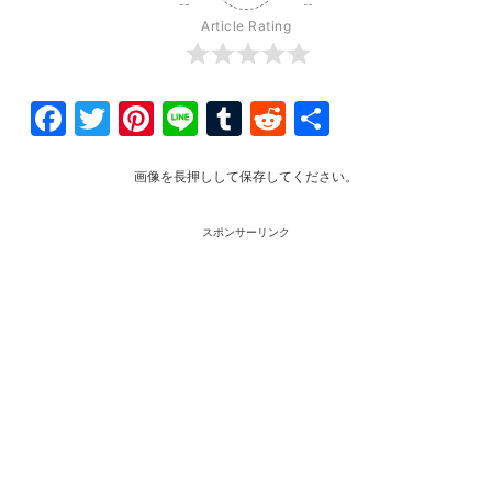
Article Rating
Facebook
Twitter
Pinterest
Line
Tumblr
Reddit
共
有
画像を長押しして保存してください。
スポンサーリンク