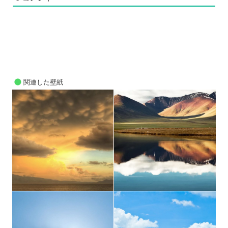
関連した壁紙