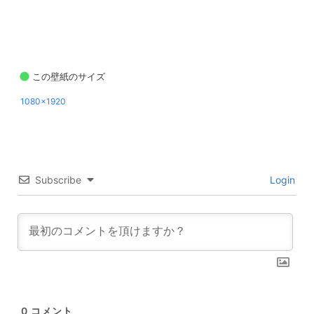
この壁紙のサイズ
1080x1920
Subscribe
Login
0
コメント