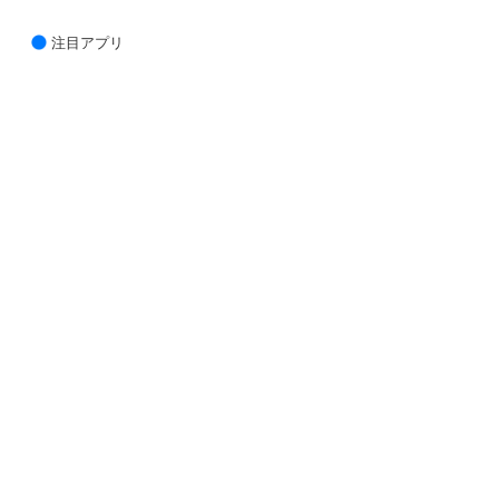
注目アプリ