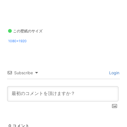
この壁紙のサイズ
1080x1920
Subscribe
Login
0
コメント