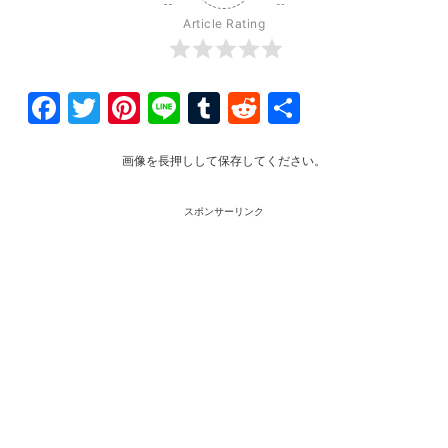
Article Rating
Facebook
Twitter
Pinterest
Line
Tumblr
Reddit
共
有
画像を長押しして保存してください。
スポンサーリンク