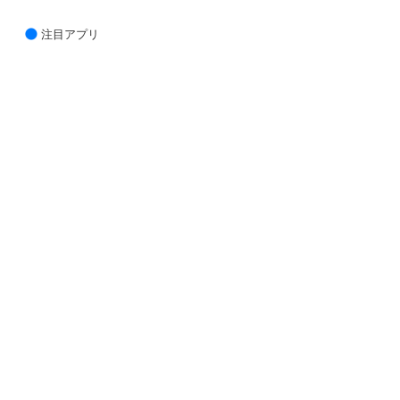
注目アプリ