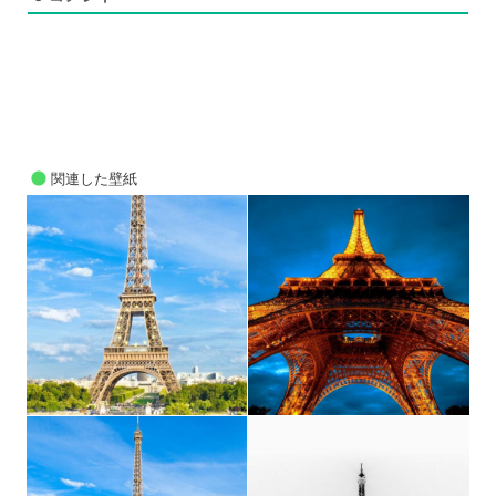
関連した壁紙