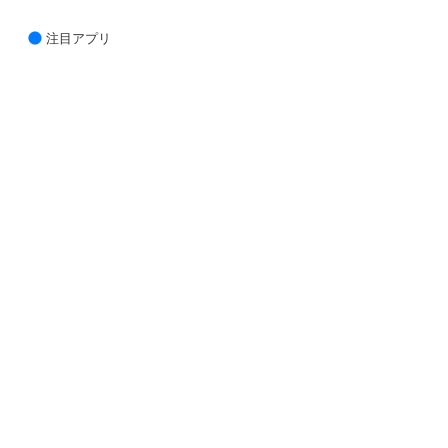
注目アプリ