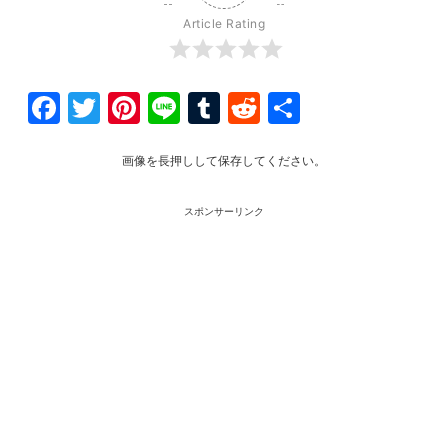
Article Rating
Facebook
Twitter
Pinterest
Line
Tumblr
Reddit
共
有
画像を長押しして保存してください。
スポンサーリンク