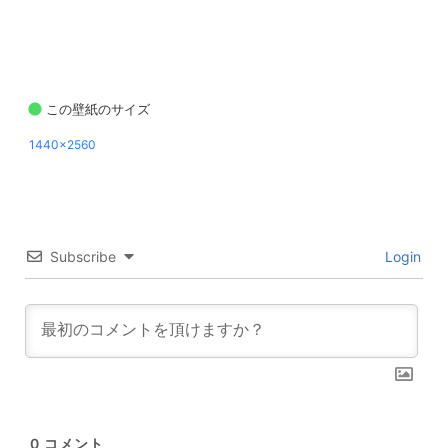
この壁紙のサイズ
1440x2560
Subscribe
Login
0
コメント