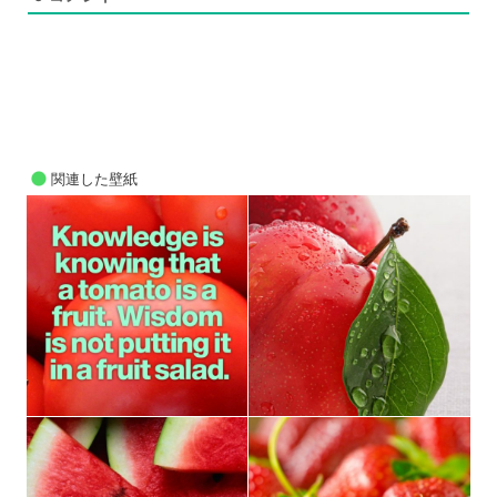
関連した壁紙