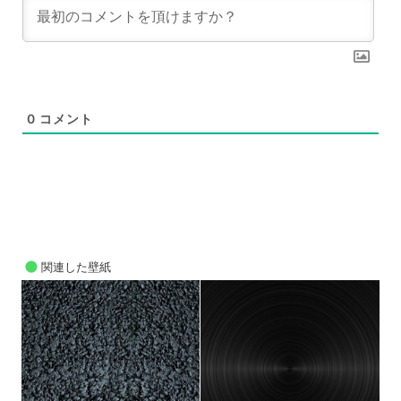
0
コメント
関連した壁紙