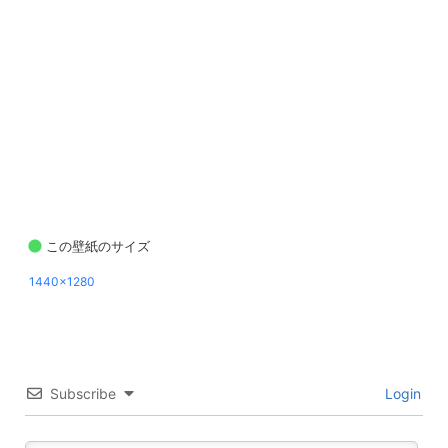
この壁紙のサイズ
1440x1280
Subscribe
Login