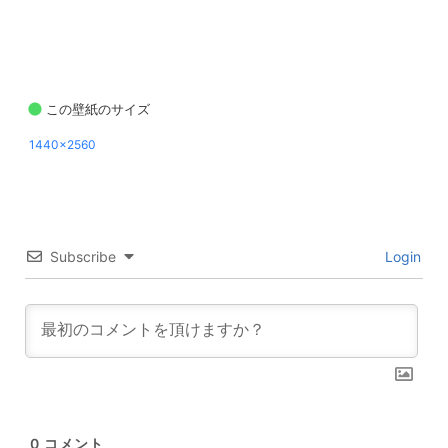
この壁紙のサイズ
1440x2560
Subscribe
Login
0
コメント