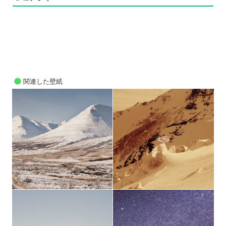
関連した壁紙