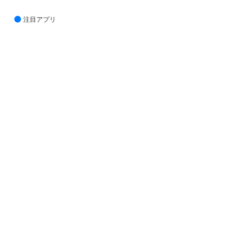
注目アプリ