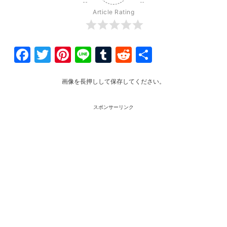
Article Rating
Facebook
Twitter
Pinterest
Line
Tumblr
Reddit
共
有
画像を長押しして保存してください。
スポンサーリンク