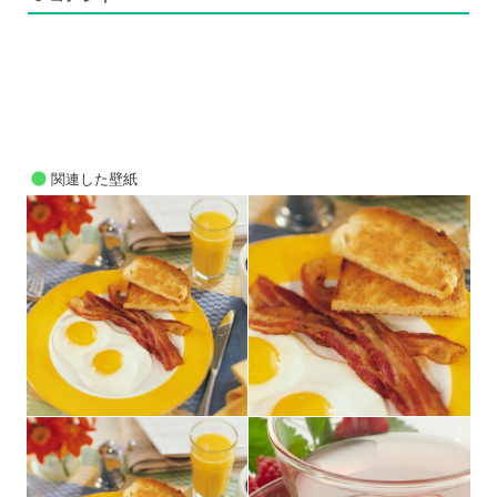
関連した壁紙