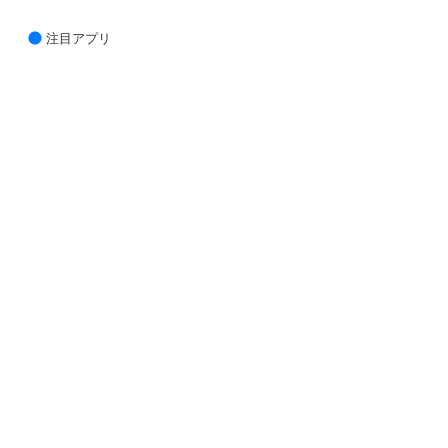
注目アプリ