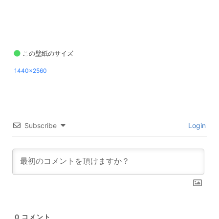
この壁紙のサイズ
1440x2560
Subscribe
Login
0
コメント