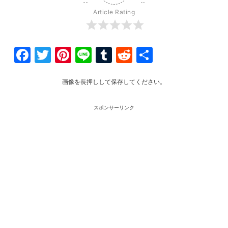
Article Rating
Facebook
Twitter
Pinterest
Line
Tumblr
Reddit
共
有
画像を長押しして保存してください。
スポンサーリンク