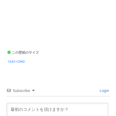
この壁紙のサイズ
1440x2560
Subscribe
Login