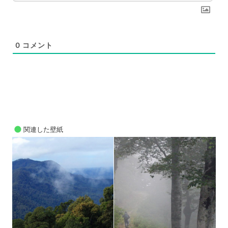
0
コメント
関連した壁紙