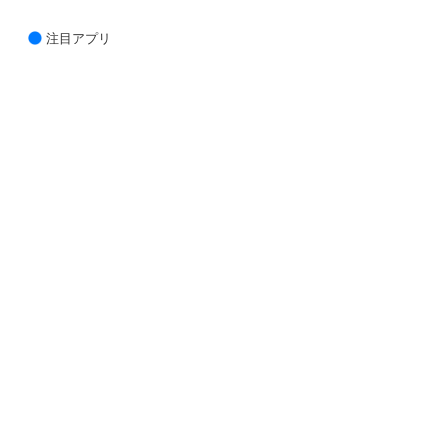
注目アプリ