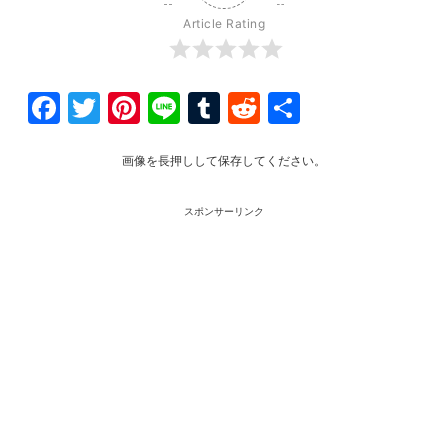
Article Rating
Facebook
Twitter
Pinterest
Line
Tumblr
Reddit
共
有
画像を長押しして保存してください。
スポンサーリンク