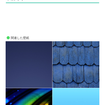
関連した壁紙