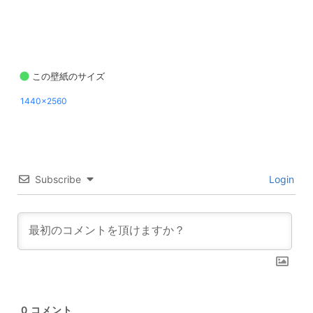
この壁紙のサイズ
1440x2560
Subscribe
Login
0
コメント