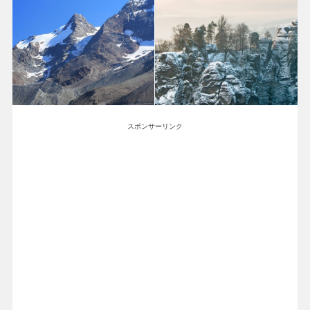
スポンサーリンク