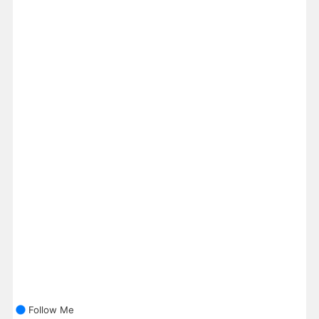
Follow Me