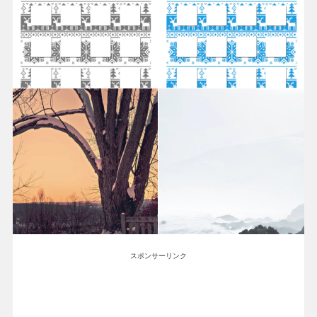
スポンサーリンク