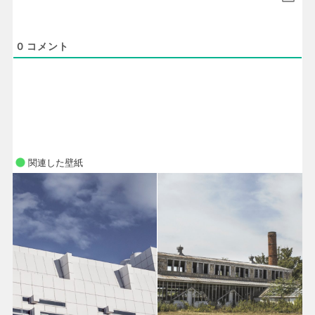
0
コメント
関連した壁紙