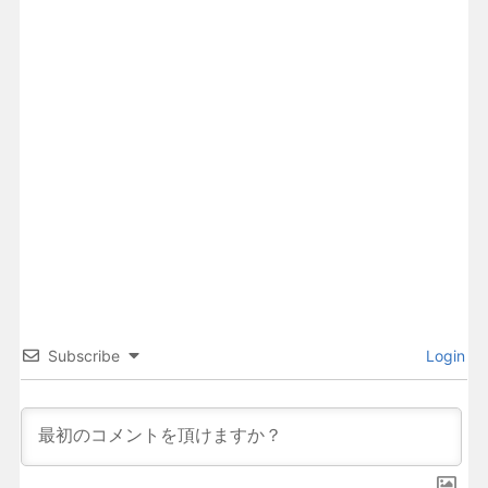
Subscribe
Login