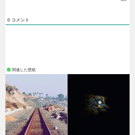
0
コメント
関連した壁紙