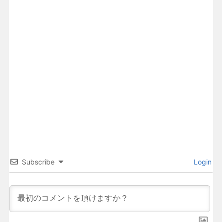
Subscribe
Login