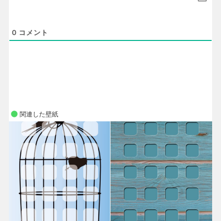
0
コメント
関連した壁紙