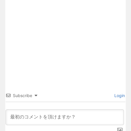
Subscribe
Login