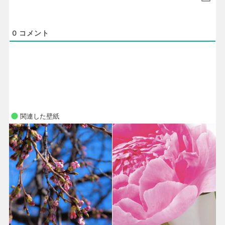
0
コメント
関連した壁紙