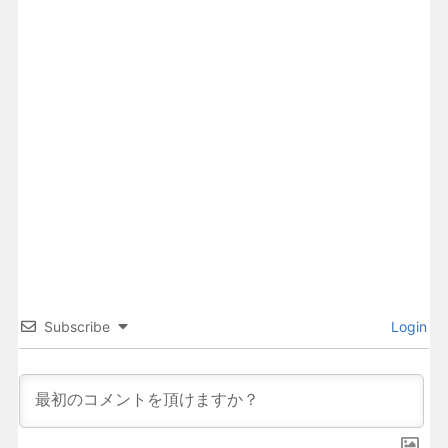
Subscribe
Login