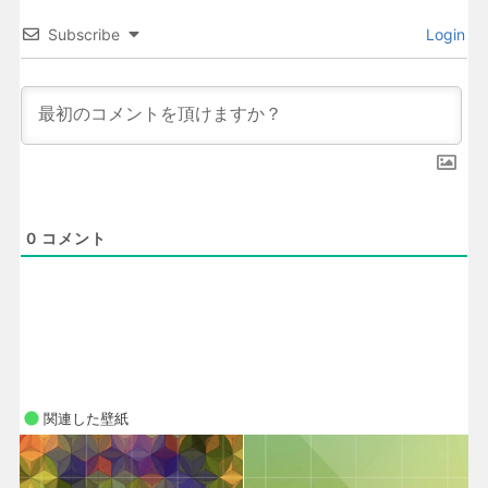
Subscribe
Login
0
コメント
関連した壁紙