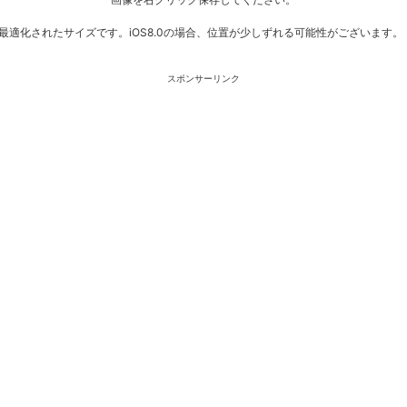
最適化されたサイズです。iOS8.0の場合、位置が少しずれる可能性がございます。
スポンサーリンク