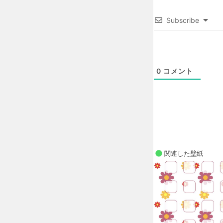
Subscribe
0
コメント
関連した壁紙