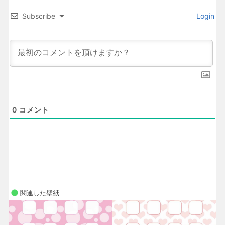
Subscribe
Login
0
コメント
関連した壁紙