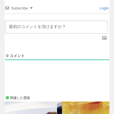
Subscribe
Login
0
コメント
関連した壁紙