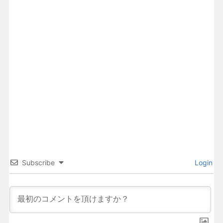
Subscribe
Login