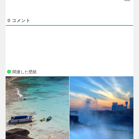
0
コメント
関連した壁紙