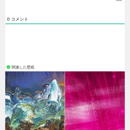
0
コメント
関連した壁紙