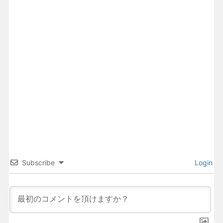
Subscribe
Login