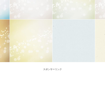
スポンサーリンク