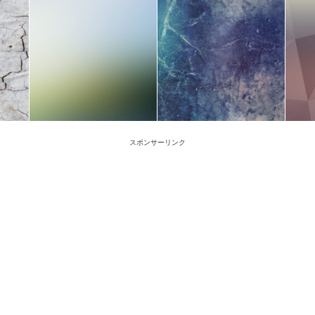
スポンサーリンク