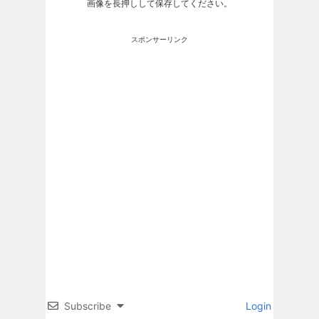
画像を長押しして保存してください。
スポンサーリンク
Subscribe
Login