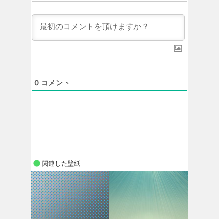
0
コメント
関連した壁紙