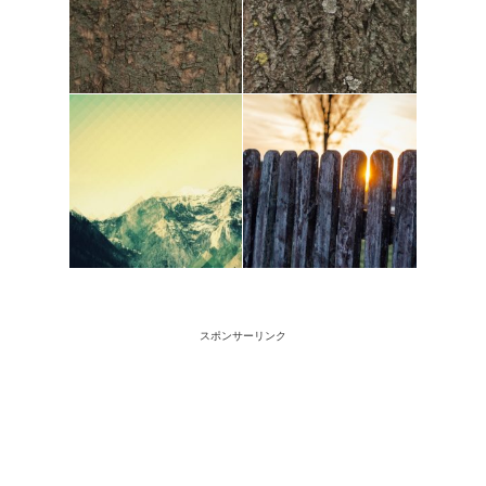
スポンサーリンク