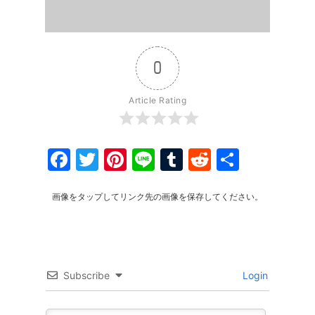
0
Article Rating
Facebook
Twitter
Pinterest
Line
Tumblr
Reddit
共
有
画像をタップしてリンク先の画像を保存してください。
Subscribe
Login