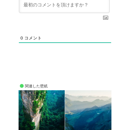
0
コメント
関連した壁紙