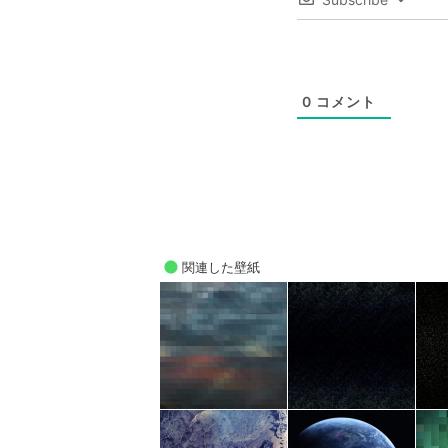
0
コメント
関連した壁紙