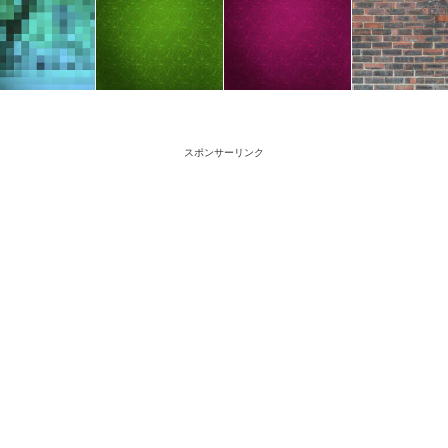
スポンサーリンク