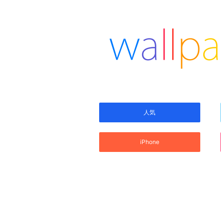
人気
iPhone