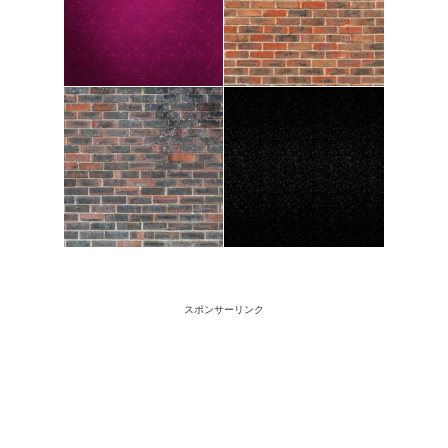
スポンサーリンク