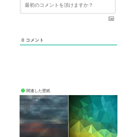
0
コメント
関連した壁紙