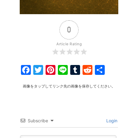
0
Article Rating
Facebook
Twitter
Pinterest
Line
Tumblr
Reddit
共
有
画像をタップしてリンク先の画像を保存してください。
Subscribe
Login