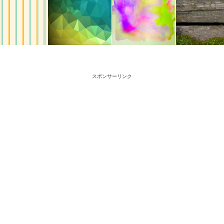
スポンサーリンク