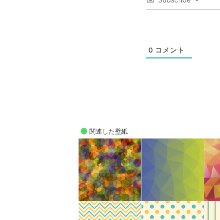
0
コメント
関連した壁紙