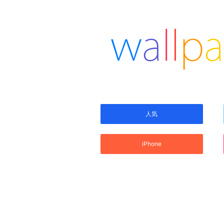
人気
iPhone