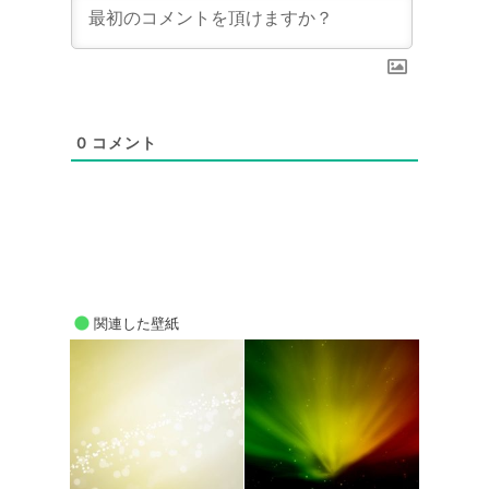
0
コメント
関連した壁紙