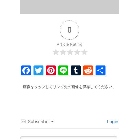
0
Article Rating
Facebook
Twitter
Pinterest
Line
Tumblr
Reddit
共
有
画像をタップしてリンク先の画像を保存してください。
Subscribe
Login