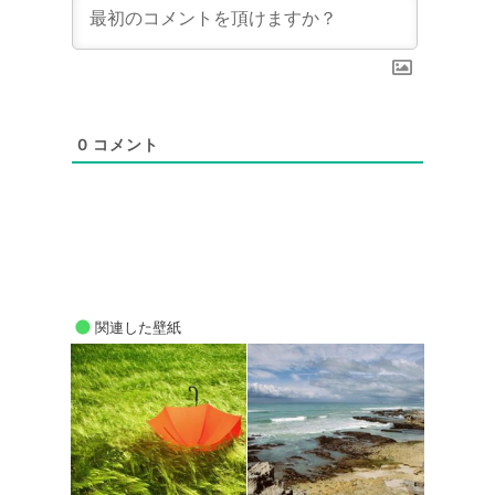
0
コメント
関連した壁紙