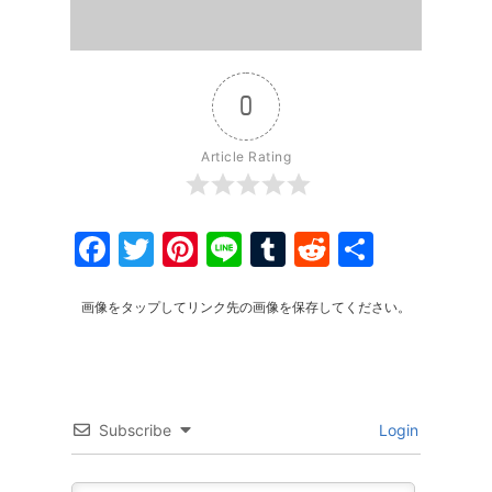
0
Article Rating
Facebook
Twitter
Pinterest
Line
Tumblr
Reddit
共
有
画像をタップしてリンク先の画像を保存してください。
Subscribe
Login