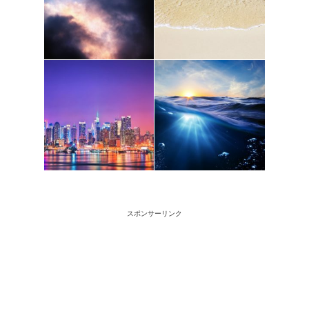
スポンサーリンク