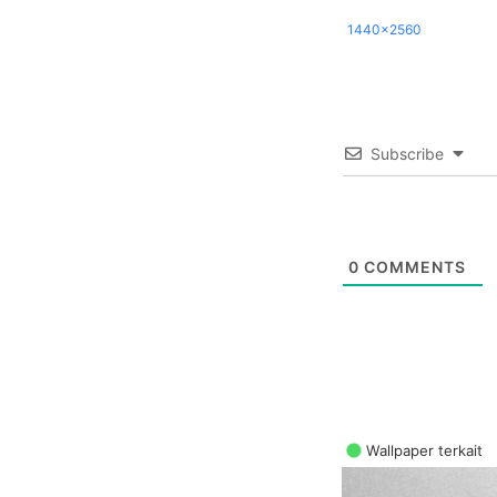
1440x2560
Subscribe
0
COMMENTS
Wallpaper terkait