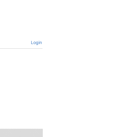
Login