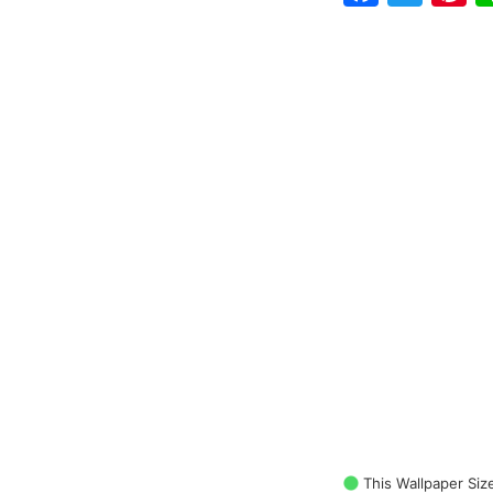
This Wallpaper Siz