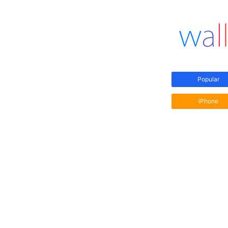
Popular
iPhone