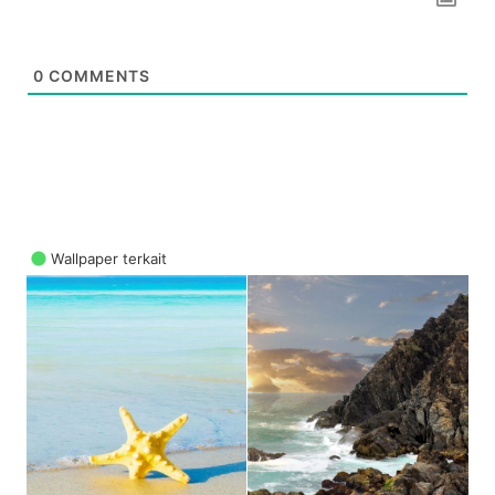
0
COMMENTS
Wallpaper terkait