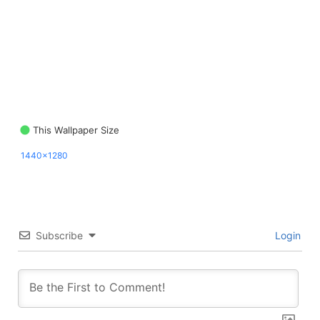
This Wallpaper Size
1440x1280
Subscribe
Login