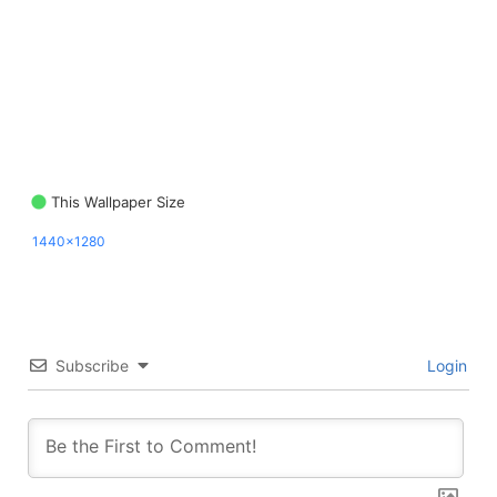
This Wallpaper Size
1440x1280
Subscribe
Login