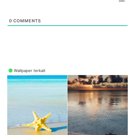
0
COMMENTS
Wallpaper terkait