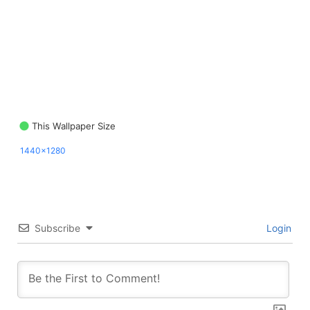
This Wallpaper Size
1440x1280
Subscribe
Login