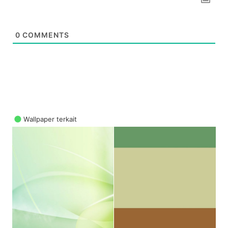
0
COMMENTS
Wallpaper terkait