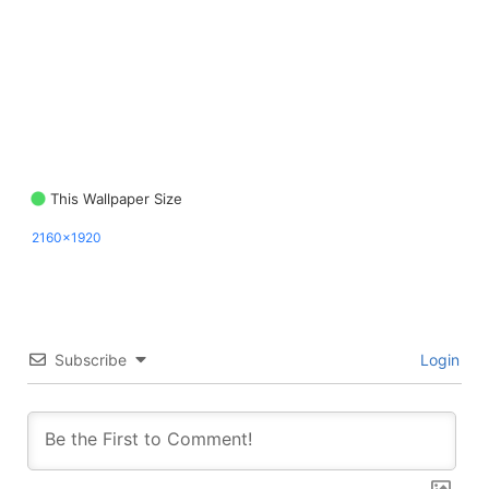
This Wallpaper Size
2160x1920
Subscribe
Login