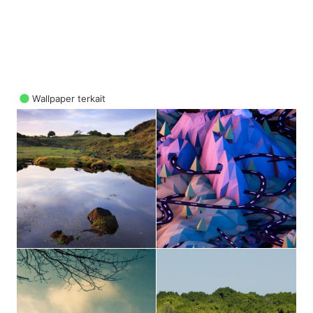
Wallpaper terkait