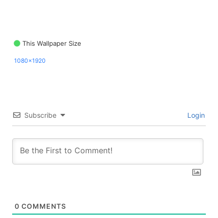
This Wallpaper Size
1080x1920
Subscribe
Login
0
COMMENTS