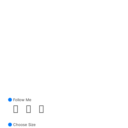
Follow Me
Choose Size