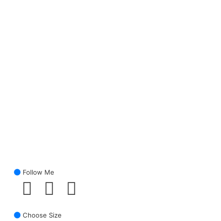
Follow Me
Choose Size