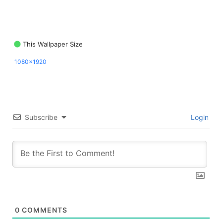
This Wallpaper Size
1080x1920
Subscribe
Login
0
COMMENTS