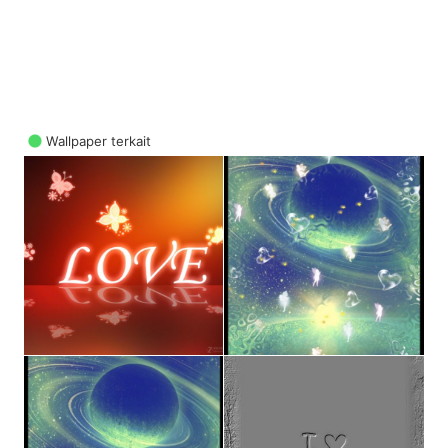
Wallpaper terkait